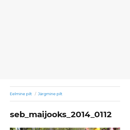
Eelmine pilt
Järgmine pilt
seb_maijooks_2014_0112