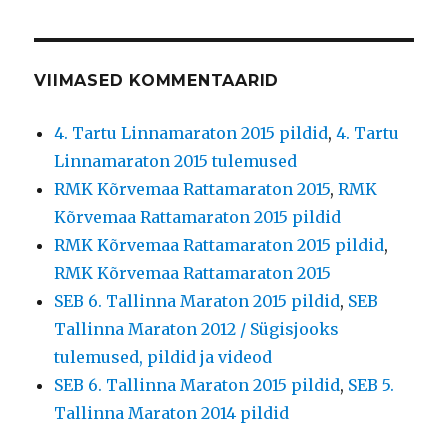
VIIMASED KOMMENTAARID
4. Tartu Linnamaraton 2015 pildid
,
4. Tartu
Linnamaraton 2015 tulemused
RMK Kõrvemaa Rattamaraton 2015
,
RMK
Kõrvemaa Rattamaraton 2015 pildid
RMK Kõrvemaa Rattamaraton 2015 pildid
,
RMK Kõrvemaa Rattamaraton 2015
SEB 6. Tallinna Maraton 2015 pildid
,
SEB
Tallinna Maraton 2012 / Sügisjooks
tulemused, pildid ja videod
SEB 6. Tallinna Maraton 2015 pildid
,
SEB 5.
Tallinna Maraton 2014 pildid