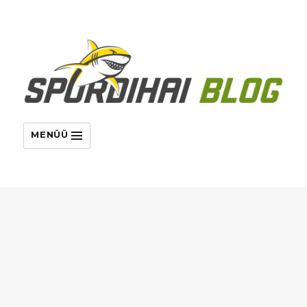
MENÜÜ