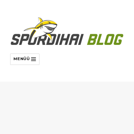
MENÜÜ