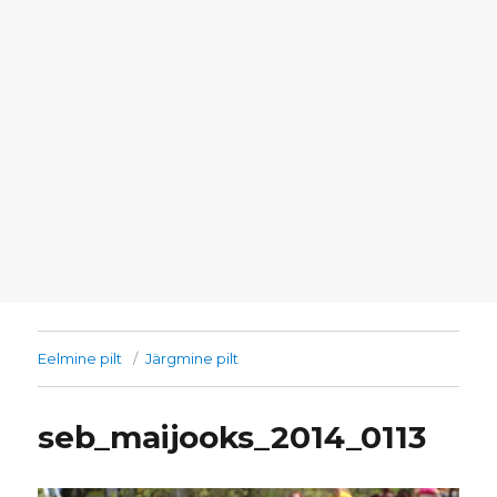
Eelmine pilt
Järgmine pilt
seb_maijooks_2014_0113