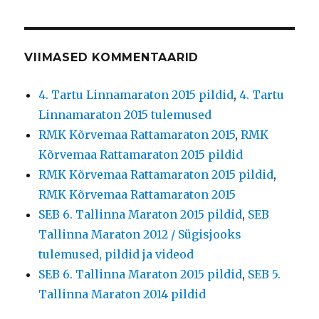
VIIMASED KOMMENTAARID
4. Tartu Linnamaraton 2015 pildid
,
4. Tartu
Linnamaraton 2015 tulemused
RMK Kõrvemaa Rattamaraton 2015
,
RMK
Kõrvemaa Rattamaraton 2015 pildid
RMK Kõrvemaa Rattamaraton 2015 pildid
,
RMK Kõrvemaa Rattamaraton 2015
SEB 6. Tallinna Maraton 2015 pildid
,
SEB
Tallinna Maraton 2012 / Sügisjooks
tulemused, pildid ja videod
SEB 6. Tallinna Maraton 2015 pildid
,
SEB 5.
Tallinna Maraton 2014 pildid