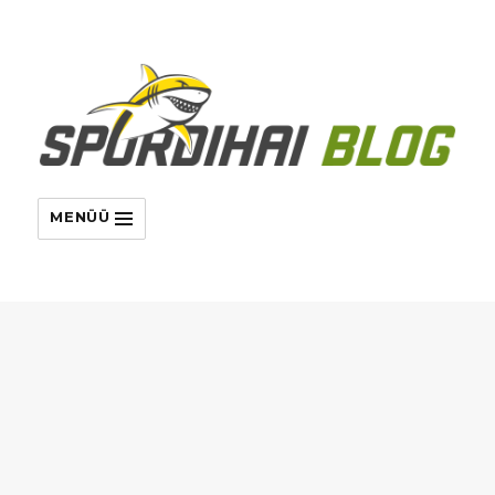
MENÜÜ