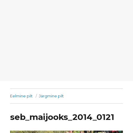
Eelmine pilt
Järgmine pilt
seb_maijooks_2014_0121