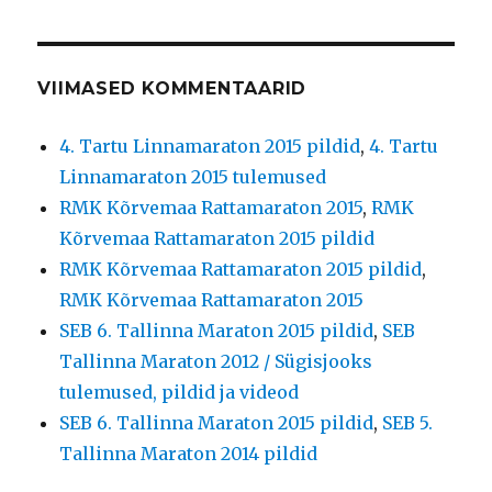
VIIMASED KOMMENTAARID
4. Tartu Linnamaraton 2015 pildid
,
4. Tartu
Linnamaraton 2015 tulemused
RMK Kõrvemaa Rattamaraton 2015
,
RMK
Kõrvemaa Rattamaraton 2015 pildid
RMK Kõrvemaa Rattamaraton 2015 pildid
,
RMK Kõrvemaa Rattamaraton 2015
SEB 6. Tallinna Maraton 2015 pildid
,
SEB
Tallinna Maraton 2012 / Sügisjooks
tulemused, pildid ja videod
SEB 6. Tallinna Maraton 2015 pildid
,
SEB 5.
Tallinna Maraton 2014 pildid