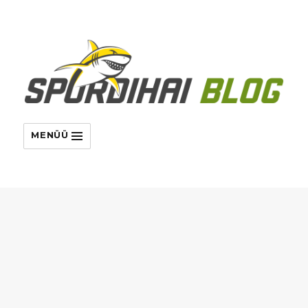
MENÜÜ