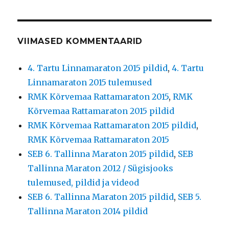
VIIMASED KOMMENTAARID
4. Tartu Linnamaraton 2015 pildid
,
4. Tartu
Linnamaraton 2015 tulemused
RMK Kõrvemaa Rattamaraton 2015
,
RMK
Kõrvemaa Rattamaraton 2015 pildid
RMK Kõrvemaa Rattamaraton 2015 pildid
,
RMK Kõrvemaa Rattamaraton 2015
SEB 6. Tallinna Maraton 2015 pildid
,
SEB
Tallinna Maraton 2012 / Sügisjooks
tulemused, pildid ja videod
SEB 6. Tallinna Maraton 2015 pildid
,
SEB 5.
Tallinna Maraton 2014 pildid