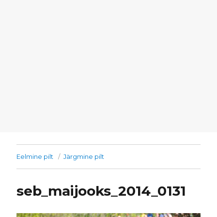
Eelmine pilt
Järgmine pilt
seb_maijooks_2014_0131