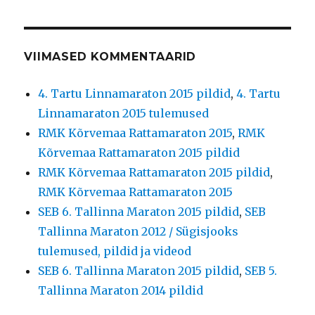
VIIMASED KOMMENTAARID
4. Tartu Linnamaraton 2015 pildid
,
4. Tartu
Linnamaraton 2015 tulemused
RMK Kõrvemaa Rattamaraton 2015
,
RMK
Kõrvemaa Rattamaraton 2015 pildid
RMK Kõrvemaa Rattamaraton 2015 pildid
,
RMK Kõrvemaa Rattamaraton 2015
SEB 6. Tallinna Maraton 2015 pildid
,
SEB
Tallinna Maraton 2012 / Sügisjooks
tulemused, pildid ja videod
SEB 6. Tallinna Maraton 2015 pildid
,
SEB 5.
Tallinna Maraton 2014 pildid