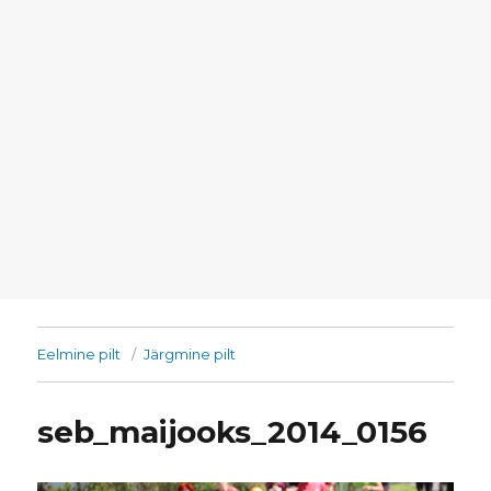
Eelmine pilt
Järgmine pilt
seb_maijooks_2014_0156