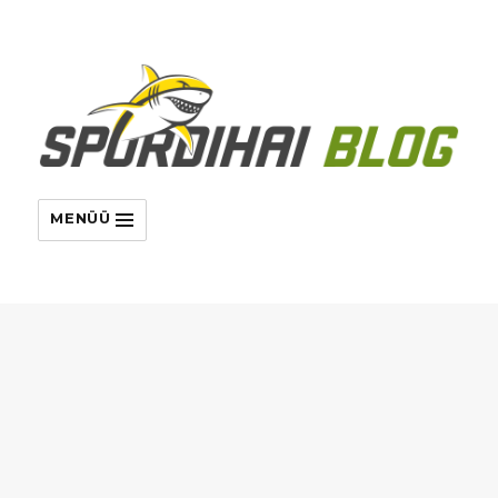
MENÜÜ