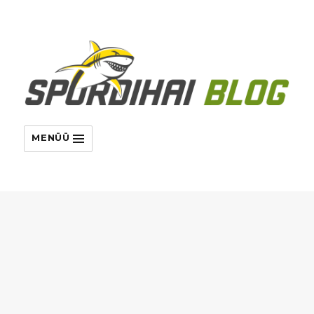
MENÜÜ