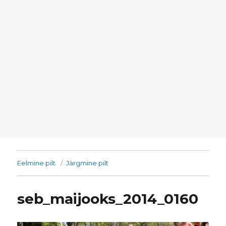
Eelmine pilt
Järgmine pilt
seb_maijooks_2014_0160