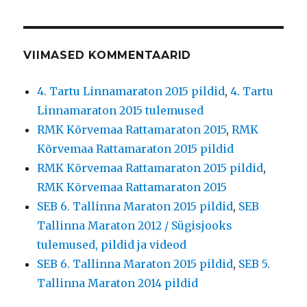
VIIMASED KOMMENTAARID
4. Tartu Linnamaraton 2015 pildid
,
4. Tartu
Linnamaraton 2015 tulemused
RMK Kõrvemaa Rattamaraton 2015
,
RMK
Kõrvemaa Rattamaraton 2015 pildid
RMK Kõrvemaa Rattamaraton 2015 pildid
,
RMK Kõrvemaa Rattamaraton 2015
SEB 6. Tallinna Maraton 2015 pildid
,
SEB
Tallinna Maraton 2012 / Sügisjooks
tulemused, pildid ja videod
SEB 6. Tallinna Maraton 2015 pildid
,
SEB 5.
Tallinna Maraton 2014 pildid