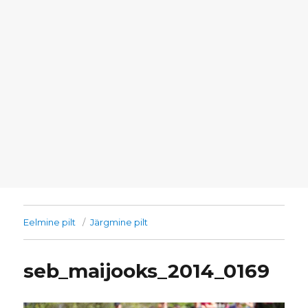
Eelmine pilt
Järgmine pilt
seb_maijooks_2014_0169