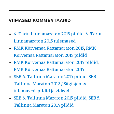
VIIMASED KOMMENTAARID
4. Tartu Linnamaraton 2015 pildid
,
4. Tartu
Linnamaraton 2015 tulemused
RMK Kõrvemaa Rattamaraton 2015
,
RMK
Kõrvemaa Rattamaraton 2015 pildid
RMK Kõrvemaa Rattamaraton 2015 pildid
,
RMK Kõrvemaa Rattamaraton 2015
SEB 6. Tallinna Maraton 2015 pildid
,
SEB
Tallinna Maraton 2012 / Sügisjooks
tulemused, pildid ja videod
SEB 6. Tallinna Maraton 2015 pildid
,
SEB 5.
Tallinna Maraton 2014 pildid