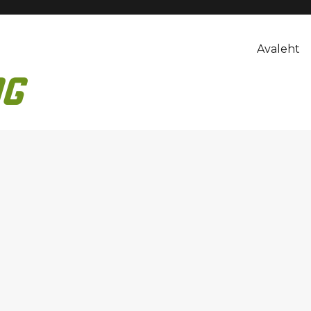
Avaleht