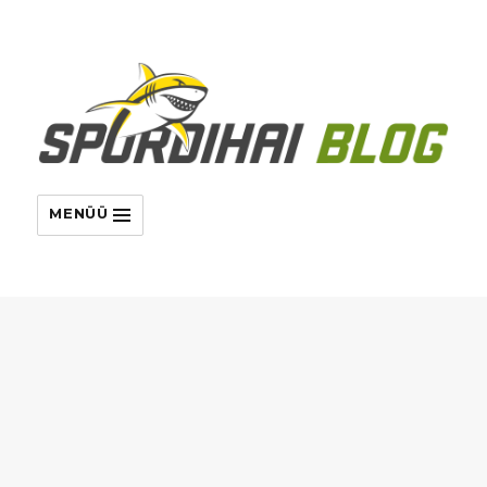
MENÜÜ