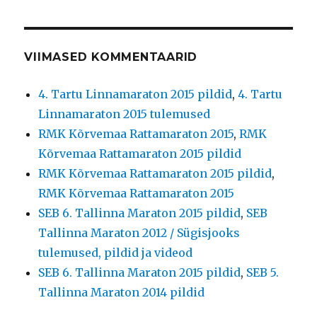
VIIMASED KOMMENTAARID
4. Tartu Linnamaraton 2015 pildid
,
4. Tartu
Linnamaraton 2015 tulemused
RMK Kõrvemaa Rattamaraton 2015
,
RMK
Kõrvemaa Rattamaraton 2015 pildid
RMK Kõrvemaa Rattamaraton 2015 pildid
,
RMK Kõrvemaa Rattamaraton 2015
SEB 6. Tallinna Maraton 2015 pildid
,
SEB
Tallinna Maraton 2012 / Sügisjooks
tulemused, pildid ja videod
SEB 6. Tallinna Maraton 2015 pildid
,
SEB 5.
Tallinna Maraton 2014 pildid