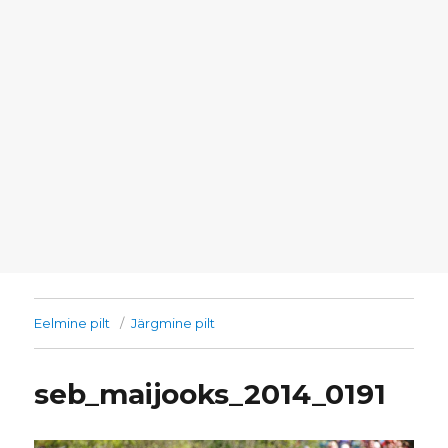
Eelmine pilt
Järgmine pilt
seb_maijooks_2014_0191