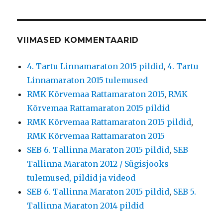
VIIMASED KOMMENTAARID
4. Tartu Linnamaraton 2015 pildid
,
4. Tartu
Linnamaraton 2015 tulemused
RMK Kõrvemaa Rattamaraton 2015
,
RMK
Kõrvemaa Rattamaraton 2015 pildid
RMK Kõrvemaa Rattamaraton 2015 pildid
,
RMK Kõrvemaa Rattamaraton 2015
SEB 6. Tallinna Maraton 2015 pildid
,
SEB
Tallinna Maraton 2012 / Sügisjooks
tulemused, pildid ja videod
SEB 6. Tallinna Maraton 2015 pildid
,
SEB 5.
Tallinna Maraton 2014 pildid