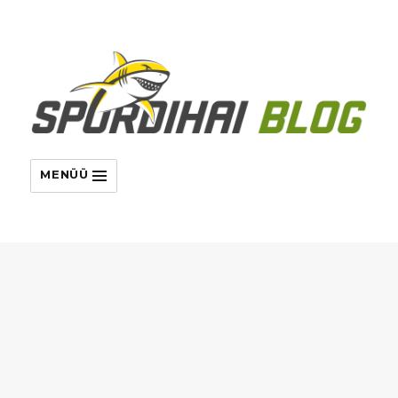
MENÜÜ