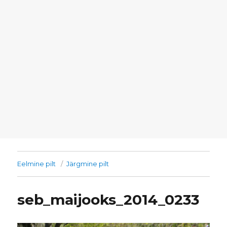
Eelmine pilt
Järgmine pilt
seb_maijooks_2014_0233