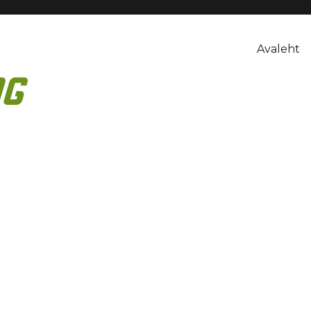
Avaleht