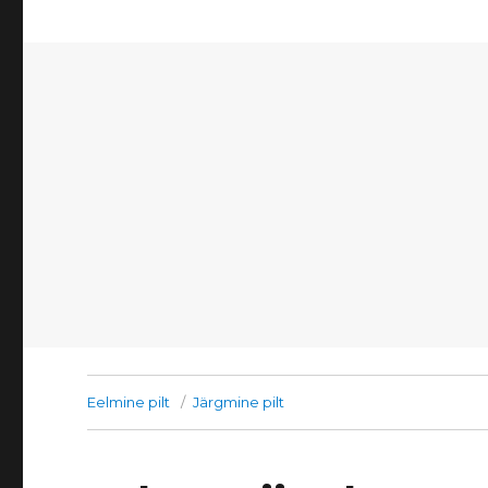
Eelmine pilt
Järgmine pilt