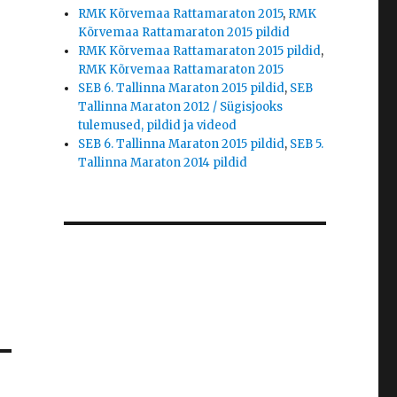
RMK Kõrvemaa Rattamaraton 2015
,
RMK
Kõrvemaa Rattamaraton 2015 pildid
RMK Kõrvemaa Rattamaraton 2015 pildid
,
RMK Kõrvemaa Rattamaraton 2015
SEB 6. Tallinna Maraton 2015 pildid
,
SEB
Tallinna Maraton 2012 / Sügisjooks
tulemused, pildid ja videod
SEB 6. Tallinna Maraton 2015 pildid
,
SEB 5.
Tallinna Maraton 2014 pildid