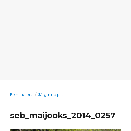
Eelmine pilt
Järgmine pilt
seb_maijooks_2014_0257