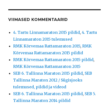
VIIMASED KOMMENTAARID
4. Tartu Linnamaraton 2015 pildid
,
4. Tartu
Linnamaraton 2015 tulemused
RMK Kõrvemaa Rattamaraton 2015
,
RMK
Kõrvemaa Rattamaraton 2015 pildid
RMK Kõrvemaa Rattamaraton 2015 pildid
,
RMK Kõrvemaa Rattamaraton 2015
SEB 6. Tallinna Maraton 2015 pildid
,
SEB
Tallinna Maraton 2012 / Sügisjooks
tulemused, pildid ja videod
SEB 6. Tallinna Maraton 2015 pildid
,
SEB 5.
Tallinna Maraton 2014 pildid