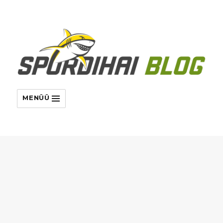
MENÜÜ