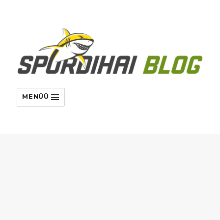
MENÜÜ