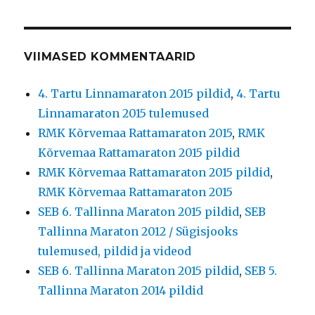
VIIMASED KOMMENTAARID
4. Tartu Linnamaraton 2015 pildid
,
4. Tartu
Linnamaraton 2015 tulemused
RMK Kõrvemaa Rattamaraton 2015
,
RMK
Kõrvemaa Rattamaraton 2015 pildid
RMK Kõrvemaa Rattamaraton 2015 pildid
,
RMK Kõrvemaa Rattamaraton 2015
SEB 6. Tallinna Maraton 2015 pildid
,
SEB
Tallinna Maraton 2012 / Sügisjooks
tulemused, pildid ja videod
SEB 6. Tallinna Maraton 2015 pildid
,
SEB 5.
Tallinna Maraton 2014 pildid