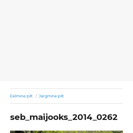
Eelmine pilt
Järgmine pilt
seb_maijooks_2014_0262