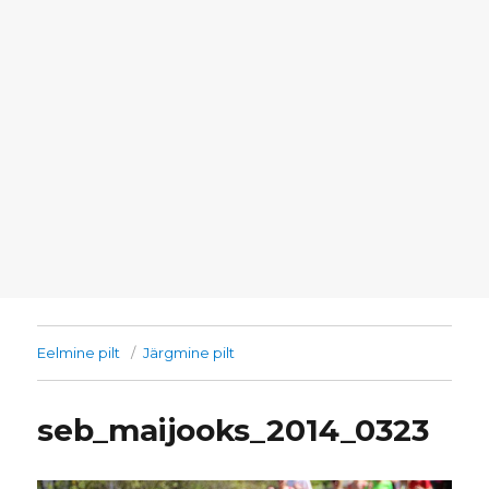
Eelmine pilt
Järgmine pilt
seb_maijooks_2014_0323