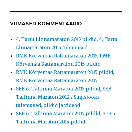
VIIMASED KOMMENTAARID
4. Tartu Linnamaraton 2015 pildid
,
4. Tartu
Linnamaraton 2015 tulemused
RMK Kõrvemaa Rattamaraton 2015
,
RMK
Kõrvemaa Rattamaraton 2015 pildid
RMK Kõrvemaa Rattamaraton 2015 pildid
,
RMK Kõrvemaa Rattamaraton 2015
SEB 6. Tallinna Maraton 2015 pildid
,
SEB
Tallinna Maraton 2012 / Sügisjooks
tulemused, pildid ja videod
SEB 6. Tallinna Maraton 2015 pildid
,
SEB 5.
Tallinna Maraton 2014 pildid