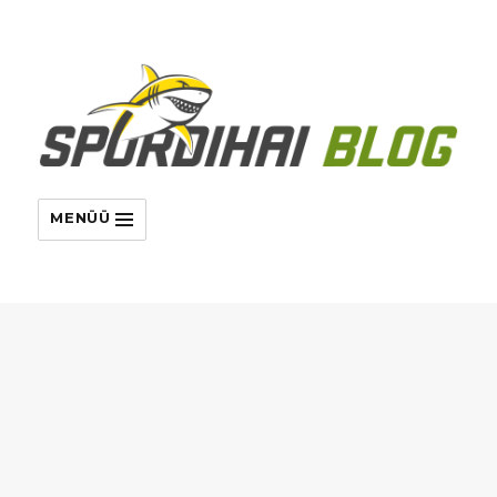
MENÜÜ