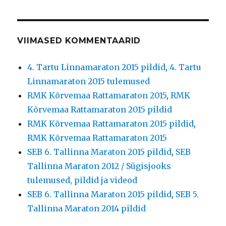
VIIMASED KOMMENTAARID
4. Tartu Linnamaraton 2015 pildid
,
4. Tartu
Linnamaraton 2015 tulemused
RMK Kõrvemaa Rattamaraton 2015
,
RMK
Kõrvemaa Rattamaraton 2015 pildid
RMK Kõrvemaa Rattamaraton 2015 pildid
,
RMK Kõrvemaa Rattamaraton 2015
SEB 6. Tallinna Maraton 2015 pildid
,
SEB
Tallinna Maraton 2012 / Sügisjooks
tulemused, pildid ja videod
SEB 6. Tallinna Maraton 2015 pildid
,
SEB 5.
Tallinna Maraton 2014 pildid