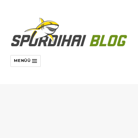
MENÜÜ