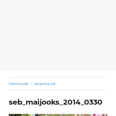
Eelmine pilt
Järgmine pilt
seb_maijooks_2014_0330