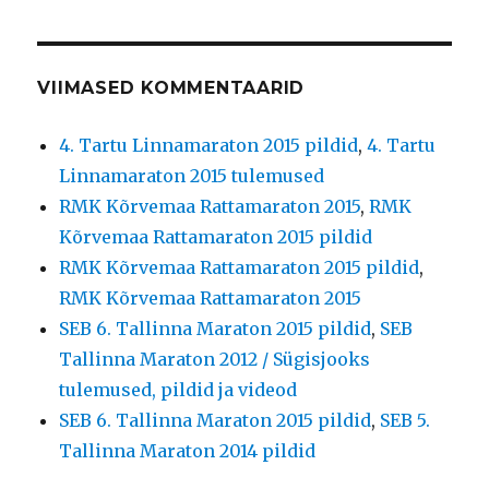
VIIMASED KOMMENTAARID
4. Tartu Linnamaraton 2015 pildid
,
4. Tartu
Linnamaraton 2015 tulemused
RMK Kõrvemaa Rattamaraton 2015
,
RMK
Kõrvemaa Rattamaraton 2015 pildid
RMK Kõrvemaa Rattamaraton 2015 pildid
,
RMK Kõrvemaa Rattamaraton 2015
SEB 6. Tallinna Maraton 2015 pildid
,
SEB
Tallinna Maraton 2012 / Sügisjooks
tulemused, pildid ja videod
SEB 6. Tallinna Maraton 2015 pildid
,
SEB 5.
Tallinna Maraton 2014 pildid