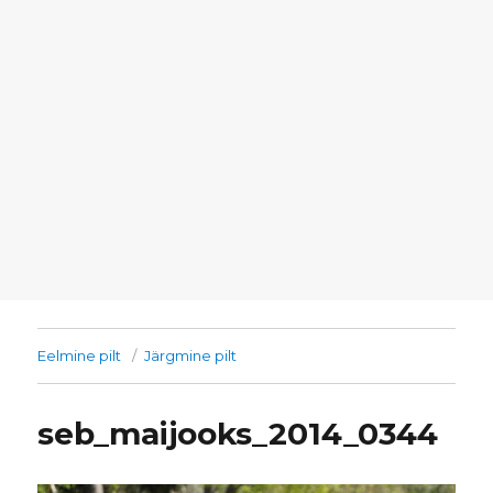
Eelmine pilt
Järgmine pilt
seb_maijooks_2014_0344