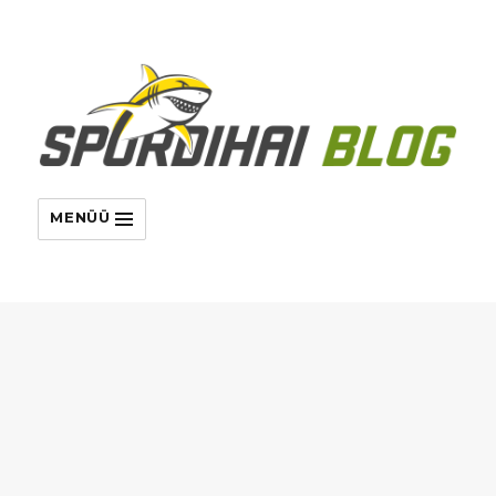
MENÜÜ