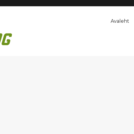
Avaleht