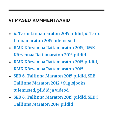
VIIMASED KOMMENTAARID
4. Tartu Linnamaraton 2015 pildid
,
4. Tartu
Linnamaraton 2015 tulemused
RMK Kõrvemaa Rattamaraton 2015
,
RMK
Kõrvemaa Rattamaraton 2015 pildid
RMK Kõrvemaa Rattamaraton 2015 pildid
,
RMK Kõrvemaa Rattamaraton 2015
SEB 6. Tallinna Maraton 2015 pildid
,
SEB
Tallinna Maraton 2012 / Sügisjooks
tulemused, pildid ja videod
SEB 6. Tallinna Maraton 2015 pildid
,
SEB 5.
Tallinna Maraton 2014 pildid