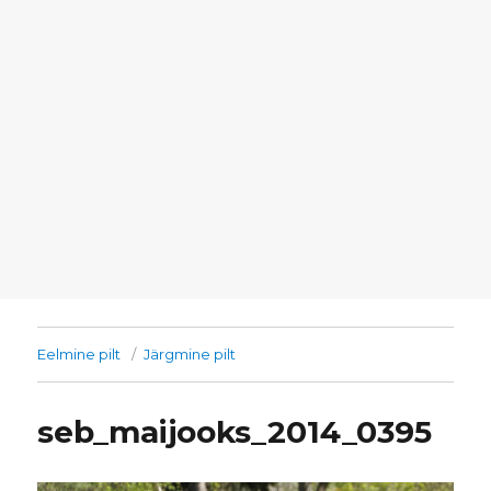
Eelmine pilt
Järgmine pilt
seb_maijooks_2014_0395