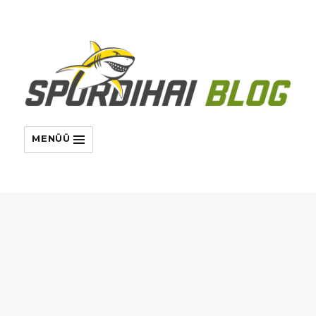
MENÜÜ