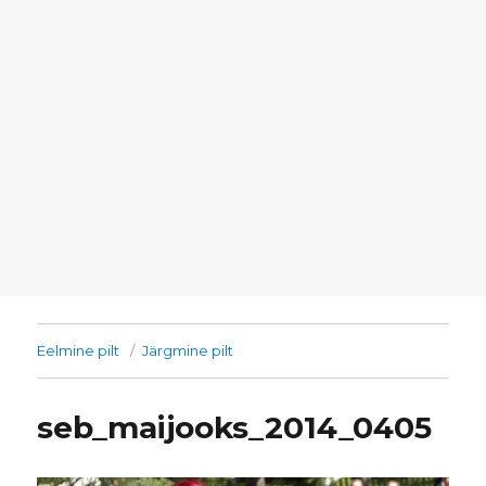
Eelmine pilt
Järgmine pilt
seb_maijooks_2014_0405