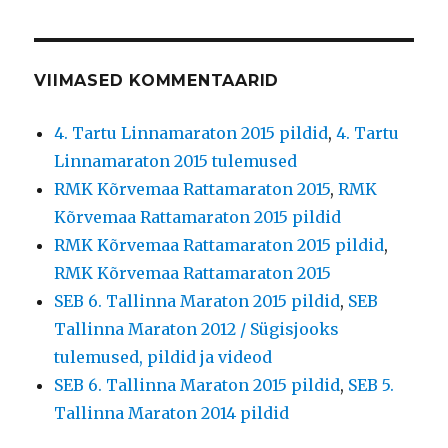
VIIMASED KOMMENTAARID
4. Tartu Linnamaraton 2015 pildid
,
4. Tartu
Linnamaraton 2015 tulemused
RMK Kõrvemaa Rattamaraton 2015
,
RMK
Kõrvemaa Rattamaraton 2015 pildid
RMK Kõrvemaa Rattamaraton 2015 pildid
,
RMK Kõrvemaa Rattamaraton 2015
SEB 6. Tallinna Maraton 2015 pildid
,
SEB
Tallinna Maraton 2012 / Sügisjooks
tulemused, pildid ja videod
SEB 6. Tallinna Maraton 2015 pildid
,
SEB 5.
Tallinna Maraton 2014 pildid