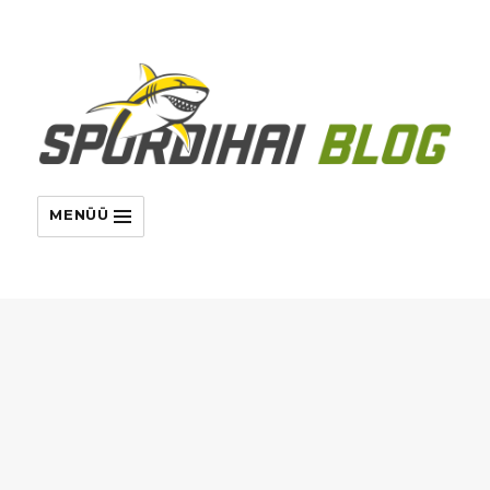
MENÜÜ