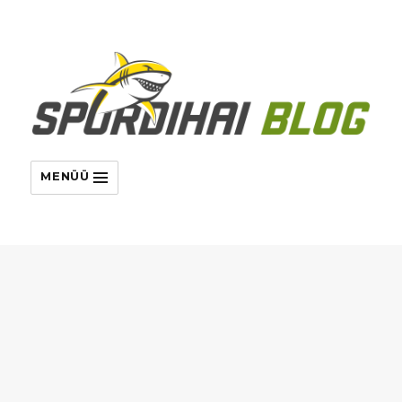
MENÜÜ