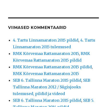
VIIMASED KOMMENTAARID
4. Tartu Linnamaraton 2015 pildid
,
4. Tartu
Linnamaraton 2015 tulemused
RMK Kõrvemaa Rattamaraton 2015
,
RMK
Kõrvemaa Rattamaraton 2015 pildid
RMK Kõrvemaa Rattamaraton 2015 pildid
,
RMK Kõrvemaa Rattamaraton 2015
SEB 6. Tallinna Maraton 2015 pildid
,
SEB
Tallinna Maraton 2012 / Sügisjooks
tulemused, pildid ja videod
SEB 6. Tallinna Maraton 2015 pildid
,
SEB 5.
Tallinna Maraton 2014 pildid