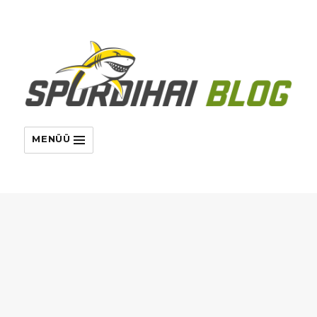
MENÜÜ