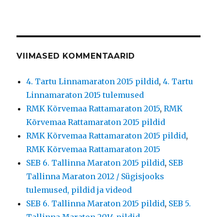
VIIMASED KOMMENTAARID
4. Tartu Linnamaraton 2015 pildid
,
4. Tartu
Linnamaraton 2015 tulemused
RMK Kõrvemaa Rattamaraton 2015
,
RMK
Kõrvemaa Rattamaraton 2015 pildid
RMK Kõrvemaa Rattamaraton 2015 pildid
,
RMK Kõrvemaa Rattamaraton 2015
SEB 6. Tallinna Maraton 2015 pildid
,
SEB
Tallinna Maraton 2012 / Sügisjooks
tulemused, pildid ja videod
SEB 6. Tallinna Maraton 2015 pildid
,
SEB 5.
Tallinna Maraton 2014 pildid