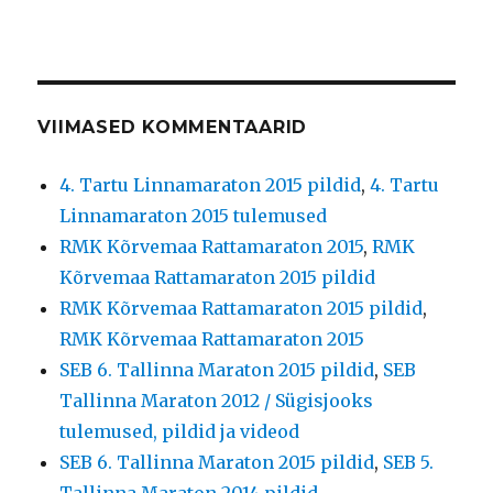
VIIMASED KOMMENTAARID
4. Tartu Linnamaraton 2015 pildid
,
4. Tartu
Linnamaraton 2015 tulemused
RMK Kõrvemaa Rattamaraton 2015
,
RMK
Kõrvemaa Rattamaraton 2015 pildid
RMK Kõrvemaa Rattamaraton 2015 pildid
,
RMK Kõrvemaa Rattamaraton 2015
SEB 6. Tallinna Maraton 2015 pildid
,
SEB
Tallinna Maraton 2012 / Sügisjooks
tulemused, pildid ja videod
SEB 6. Tallinna Maraton 2015 pildid
,
SEB 5.
Tallinna Maraton 2014 pildid