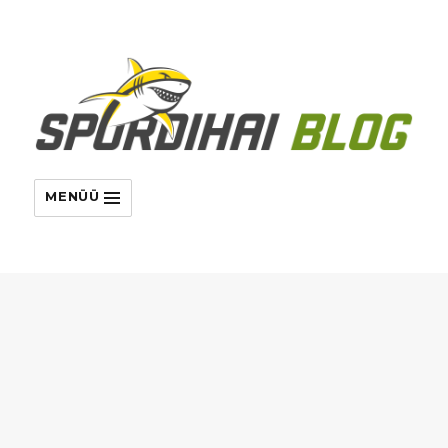
MENÜÜ