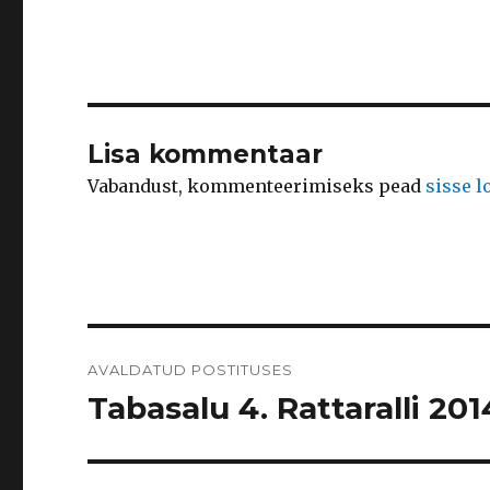
Lisa kommentaar
Vabandust, kommenteerimiseks pead
sisse 
Navigeerimine
AVALDATUD POSTITUSES
Tabasalu 4. Rattaralli 2014