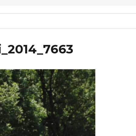
li_2014_7663