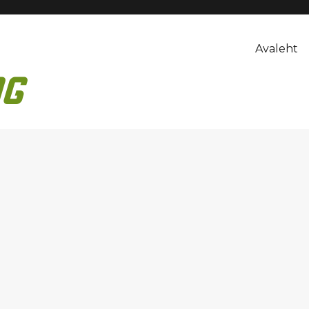
Avaleht