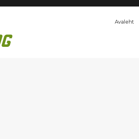
Avaleht