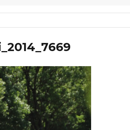
li_2014_7669