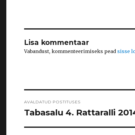
Lisa kommentaar
Vabandust, kommenteerimiseks pead
sisse 
Navigeerimine
AVALDATUD POSTITUSES
Tabasalu 4. Rattaralli 2014