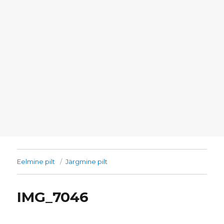
Eelmine pilt
Järgmine pilt
IMG_7046