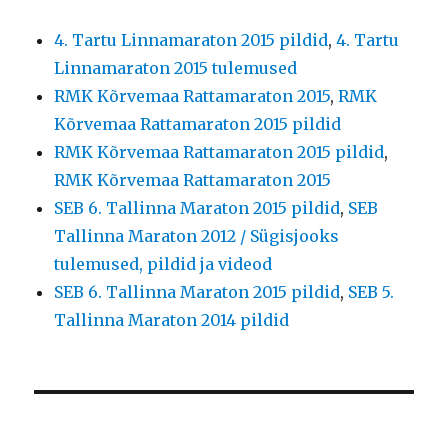
4. Tartu Linnamaraton 2015 pildid
,
4. Tartu
Linnamaraton 2015 tulemused
RMK Kõrvemaa Rattamaraton 2015
,
RMK
Kõrvemaa Rattamaraton 2015 pildid
RMK Kõrvemaa Rattamaraton 2015 pildid
,
RMK Kõrvemaa Rattamaraton 2015
SEB 6. Tallinna Maraton 2015 pildid
,
SEB
Tallinna Maraton 2012 / Sügisjooks
tulemused, pildid ja videod
SEB 6. Tallinna Maraton 2015 pildid
,
SEB 5.
Tallinna Maraton 2014 pildid