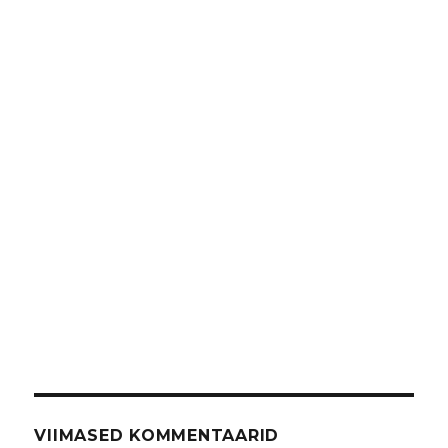
VIIMASED KOMMENTAARID