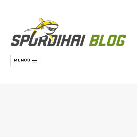
MENÜÜ