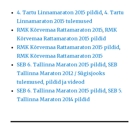
4. Tartu Linnamaraton 2015 pildid
,
4. Tartu
Linnamaraton 2015 tulemused
RMK Kõrvemaa Rattamaraton 2015
,
RMK
Kõrvemaa Rattamaraton 2015 pildid
RMK Kõrvemaa Rattamaraton 2015 pildid
,
RMK Kõrvemaa Rattamaraton 2015
SEB 6. Tallinna Maraton 2015 pildid
,
SEB
Tallinna Maraton 2012 / Sügisjooks
tulemused, pildid ja videod
SEB 6. Tallinna Maraton 2015 pildid
,
SEB 5.
Tallinna Maraton 2014 pildid