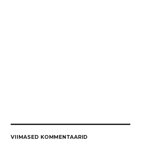
VIIMASED KOMMENTAARID