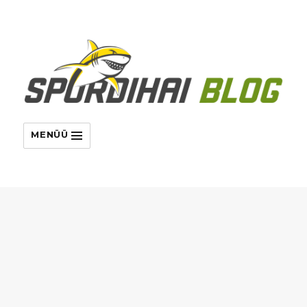
MENÜÜ