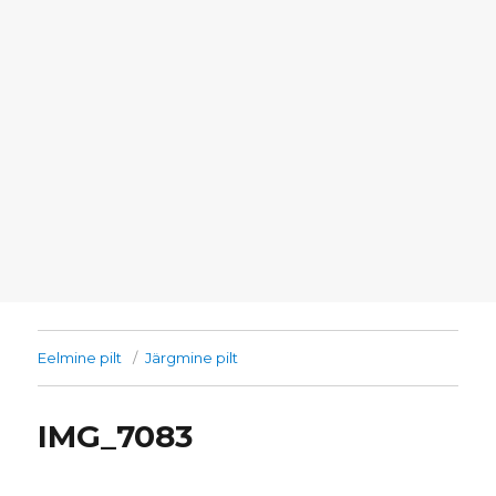
Eelmine pilt
Järgmine pilt
IMG_7083