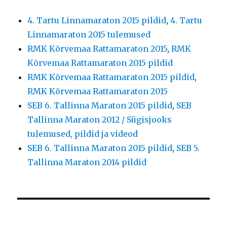
4. Tartu Linnamaraton 2015 pildid
,
4. Tartu
Linnamaraton 2015 tulemused
RMK Kõrvemaa Rattamaraton 2015
,
RMK
Kõrvemaa Rattamaraton 2015 pildid
RMK Kõrvemaa Rattamaraton 2015 pildid
,
RMK Kõrvemaa Rattamaraton 2015
SEB 6. Tallinna Maraton 2015 pildid
,
SEB
Tallinna Maraton 2012 / Sügisjooks
tulemused, pildid ja videod
SEB 6. Tallinna Maraton 2015 pildid
,
SEB 5.
Tallinna Maraton 2014 pildid