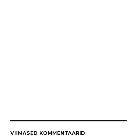
VIIMASED KOMMENTAARID