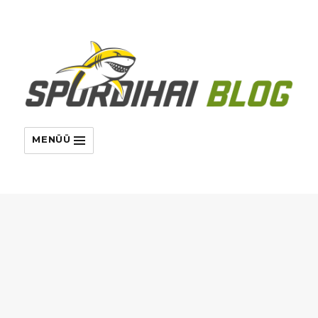
MENÜÜ