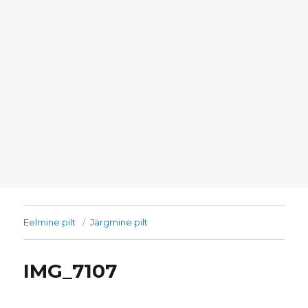
Eelmine pilt
Järgmine pilt
IMG_7107