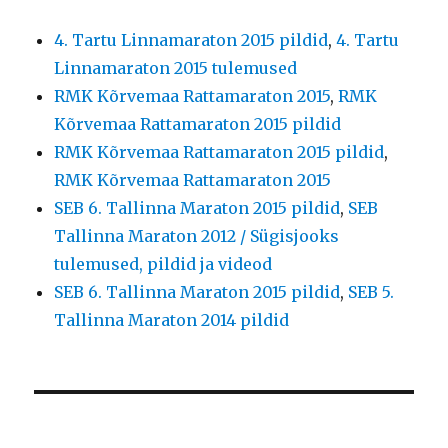
4. Tartu Linnamaraton 2015 pildid
,
4. Tartu
Linnamaraton 2015 tulemused
RMK Kõrvemaa Rattamaraton 2015
,
RMK
Kõrvemaa Rattamaraton 2015 pildid
RMK Kõrvemaa Rattamaraton 2015 pildid
,
RMK Kõrvemaa Rattamaraton 2015
SEB 6. Tallinna Maraton 2015 pildid
,
SEB
Tallinna Maraton 2012 / Sügisjooks
tulemused, pildid ja videod
SEB 6. Tallinna Maraton 2015 pildid
,
SEB 5.
Tallinna Maraton 2014 pildid