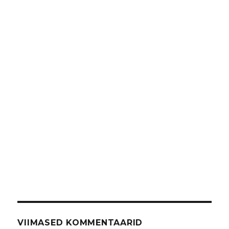
VIIMASED KOMMENTAARID