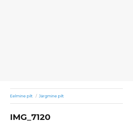
Eelmine pilt
Järgmine pilt
IMG_7120