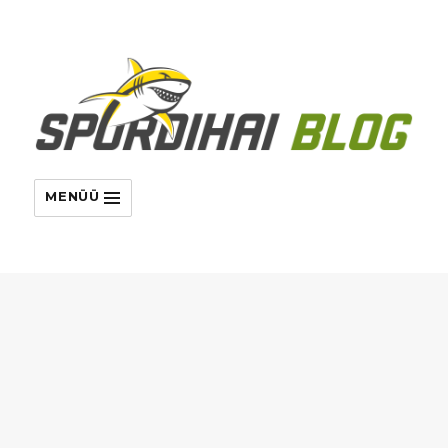
MENÜÜ