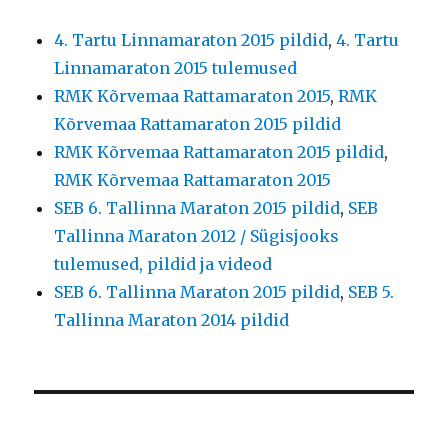
4. Tartu Linnamaraton 2015 pildid
,
4. Tartu
Linnamaraton 2015 tulemused
RMK Kõrvemaa Rattamaraton 2015
,
RMK
Kõrvemaa Rattamaraton 2015 pildid
RMK Kõrvemaa Rattamaraton 2015 pildid
,
RMK Kõrvemaa Rattamaraton 2015
SEB 6. Tallinna Maraton 2015 pildid
,
SEB
Tallinna Maraton 2012 / Sügisjooks
tulemused, pildid ja videod
SEB 6. Tallinna Maraton 2015 pildid
,
SEB 5.
Tallinna Maraton 2014 pildid