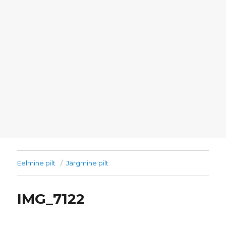
Eelmine pilt
Järgmine pilt
IMG_7122