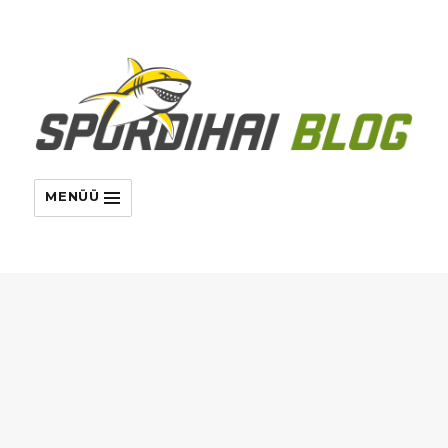
MENÜÜ