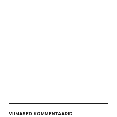
VIIMASED KOMMENTAARID