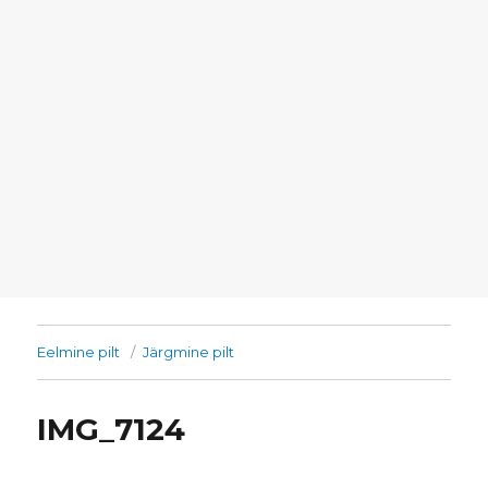
Eelmine pilt
Järgmine pilt
IMG_7124