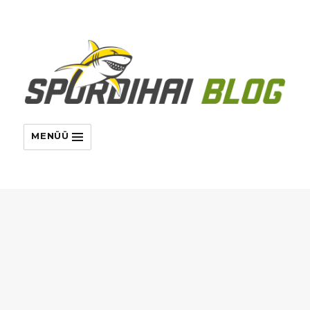
MENÜÜ