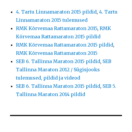
4. Tartu Linnamaraton 2015 pildid
,
4. Tartu
Linnamaraton 2015 tulemused
RMK Kõrvemaa Rattamaraton 2015
,
RMK
Kõrvemaa Rattamaraton 2015 pildid
RMK Kõrvemaa Rattamaraton 2015 pildid
,
RMK Kõrvemaa Rattamaraton 2015
SEB 6. Tallinna Maraton 2015 pildid
,
SEB
Tallinna Maraton 2012 / Sügisjooks
tulemused, pildid ja videod
SEB 6. Tallinna Maraton 2015 pildid
,
SEB 5.
Tallinna Maraton 2014 pildid