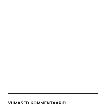
VIIMASED KOMMENTAARID