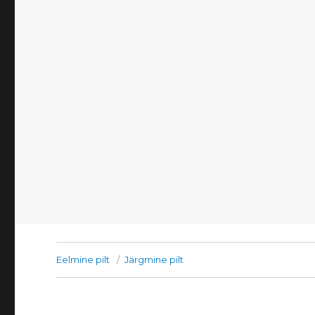
Eelmine pilt
Järgmine pilt