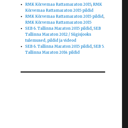
RMK Kõrvemaa Rattamaraton 2015
,
RMK
Kõrvemaa Rattamaraton 2015 pildid
RMK Kõrvemaa Rattamaraton 2015 pildid
,
RMK Kõrvemaa Rattamaraton 2015
SEB 6. Tallinna Maraton 2015 pildid
,
SEB
Tallinna Maraton 2012 / Sügisjooks
tulemused, pildid ja videod
SEB 6. Tallinna Maraton 2015 pildid
,
SEB 5.
Tallinna Maraton 2014 pildid