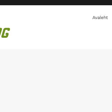
Avaleht