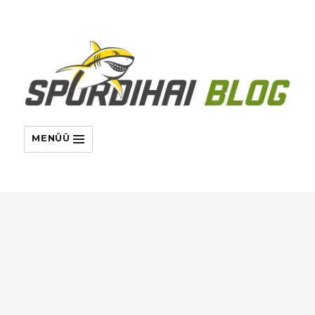
MENÜÜ