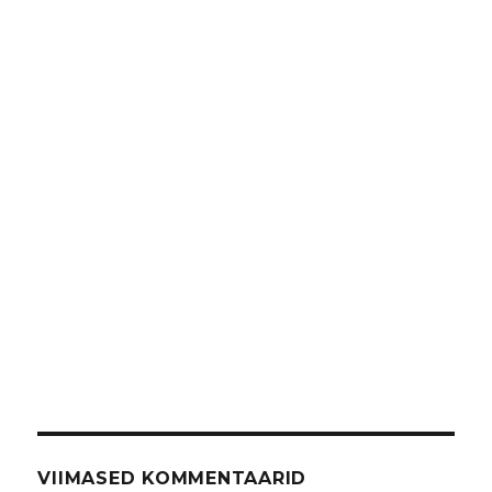
VIIMASED KOMMENTAARID