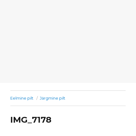
Eelmine pilt
Järgmine pilt
IMG_7178