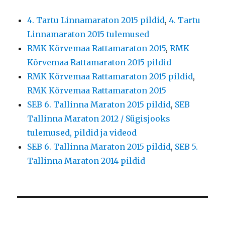
4. Tartu Linnamaraton 2015 pildid
,
4. Tartu
Linnamaraton 2015 tulemused
RMK Kõrvemaa Rattamaraton 2015
,
RMK
Kõrvemaa Rattamaraton 2015 pildid
RMK Kõrvemaa Rattamaraton 2015 pildid
,
RMK Kõrvemaa Rattamaraton 2015
SEB 6. Tallinna Maraton 2015 pildid
,
SEB
Tallinna Maraton 2012 / Sügisjooks
tulemused, pildid ja videod
SEB 6. Tallinna Maraton 2015 pildid
,
SEB 5.
Tallinna Maraton 2014 pildid