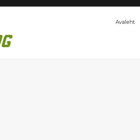
Avaleht