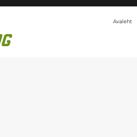
Avaleht