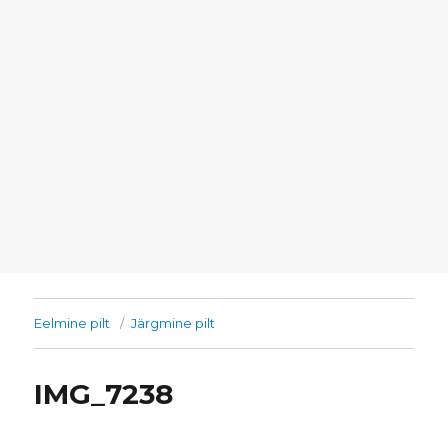
Eelmine pilt
Järgmine pilt
IMG_7238