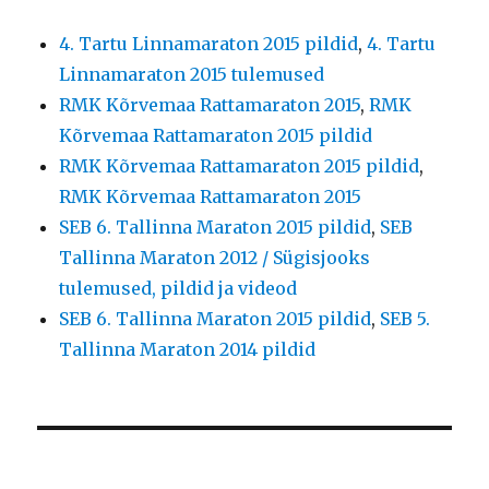
4. Tartu Linnamaraton 2015 pildid
,
4. Tartu
Linnamaraton 2015 tulemused
RMK Kõrvemaa Rattamaraton 2015
,
RMK
Kõrvemaa Rattamaraton 2015 pildid
RMK Kõrvemaa Rattamaraton 2015 pildid
,
RMK Kõrvemaa Rattamaraton 2015
SEB 6. Tallinna Maraton 2015 pildid
,
SEB
Tallinna Maraton 2012 / Sügisjooks
tulemused, pildid ja videod
SEB 6. Tallinna Maraton 2015 pildid
,
SEB 5.
Tallinna Maraton 2014 pildid