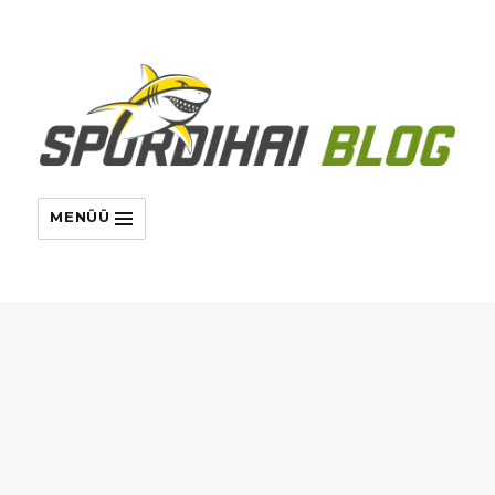
MENÜÜ