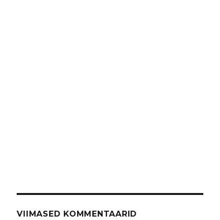
VIIMASED KOMMENTAARID