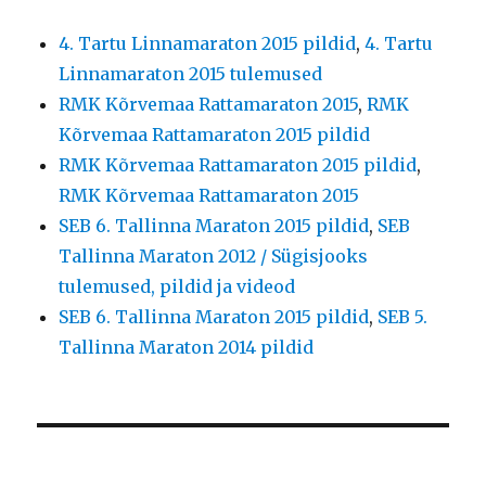
4. Tartu Linnamaraton 2015 pildid
,
4. Tartu
Linnamaraton 2015 tulemused
RMK Kõrvemaa Rattamaraton 2015
,
RMK
Kõrvemaa Rattamaraton 2015 pildid
RMK Kõrvemaa Rattamaraton 2015 pildid
,
RMK Kõrvemaa Rattamaraton 2015
SEB 6. Tallinna Maraton 2015 pildid
,
SEB
Tallinna Maraton 2012 / Sügisjooks
tulemused, pildid ja videod
SEB 6. Tallinna Maraton 2015 pildid
,
SEB 5.
Tallinna Maraton 2014 pildid