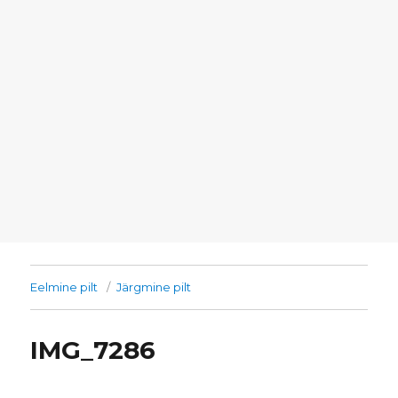
Eelmine pilt
Järgmine pilt
IMG_7286