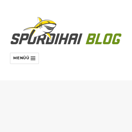
MENÜÜ