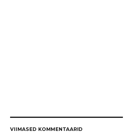
VIIMASED KOMMENTAARID