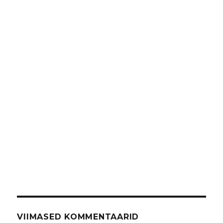
VIIMASED KOMMENTAARID