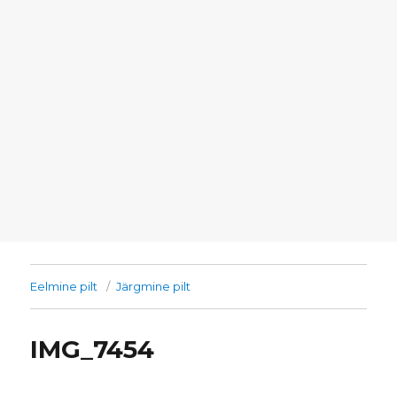
Eelmine pilt
Järgmine pilt
IMG_7454