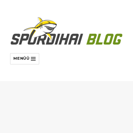
MENÜÜ