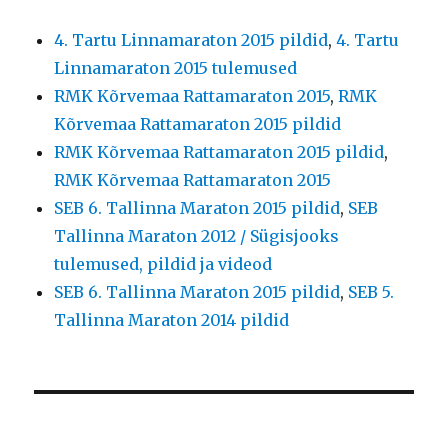
4. Tartu Linnamaraton 2015 pildid
,
4. Tartu
Linnamaraton 2015 tulemused
RMK Kõrvemaa Rattamaraton 2015
,
RMK
Kõrvemaa Rattamaraton 2015 pildid
RMK Kõrvemaa Rattamaraton 2015 pildid
,
RMK Kõrvemaa Rattamaraton 2015
SEB 6. Tallinna Maraton 2015 pildid
,
SEB
Tallinna Maraton 2012 / Sügisjooks
tulemused, pildid ja videod
SEB 6. Tallinna Maraton 2015 pildid
,
SEB 5.
Tallinna Maraton 2014 pildid