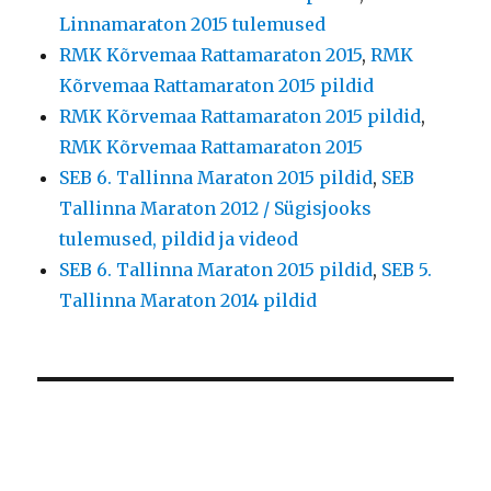
Linnamaraton 2015 tulemused
RMK Kõrvemaa Rattamaraton 2015
,
RMK
Kõrvemaa Rattamaraton 2015 pildid
RMK Kõrvemaa Rattamaraton 2015 pildid
,
RMK Kõrvemaa Rattamaraton 2015
SEB 6. Tallinna Maraton 2015 pildid
,
SEB
Tallinna Maraton 2012 / Sügisjooks
tulemused, pildid ja videod
SEB 6. Tallinna Maraton 2015 pildid
,
SEB 5.
Tallinna Maraton 2014 pildid