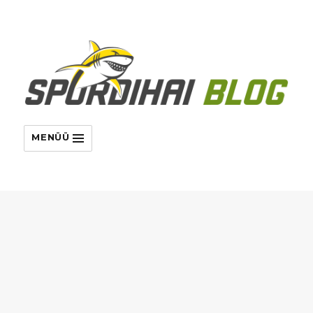
MENÜÜ