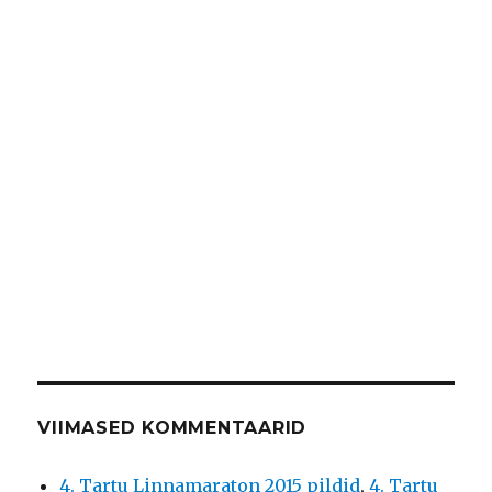
VIIMASED KOMMENTAARID
4. Tartu Linnamaraton 2015 pildid
,
4. Tartu