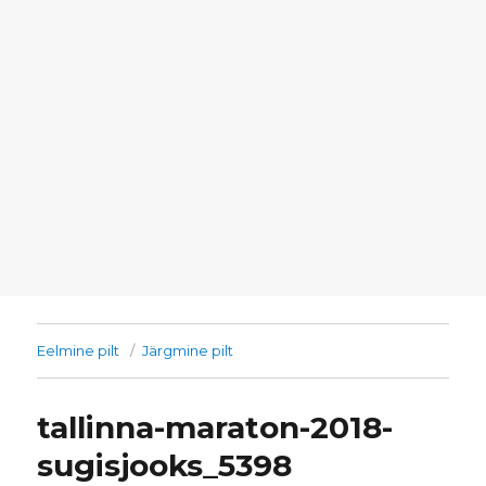
Eelmine pilt
Järgmine pilt
tallinna-maraton-2018-
sugisjooks_5398