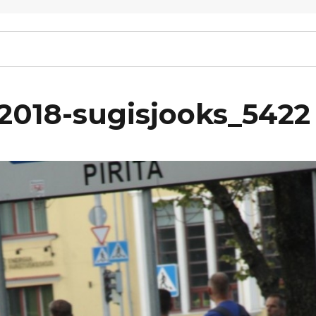
-2018-sugisjooks_5422