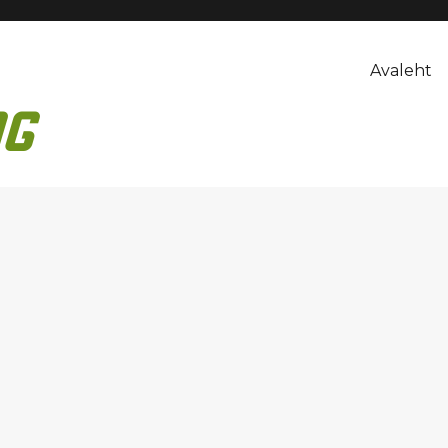
Avaleht