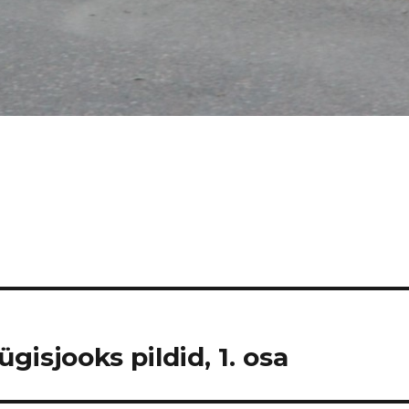
gisjooks pildid, 1. osa