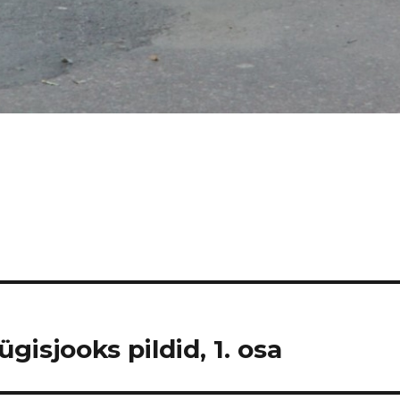
gisjooks pildid, 1. osa