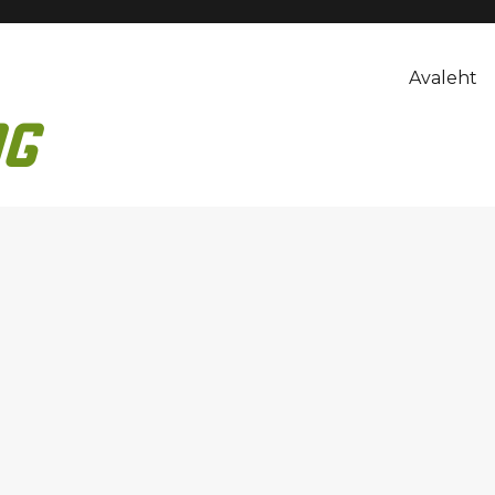
Avaleht