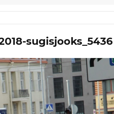
-2018-sugisjooks_5436