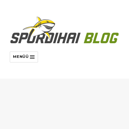
MENÜÜ