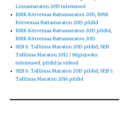
Linnamaraton 2015 tulemused
RMK Kõrvemaa Rattamaraton 2015
,
RMK
Kõrvemaa Rattamaraton 2015 pildid
RMK Kõrvemaa Rattamaraton 2015 pildid
,
RMK Kõrvemaa Rattamaraton 2015
SEB 6. Tallinna Maraton 2015 pildid
,
SEB
Tallinna Maraton 2012 / Sügisjooks
tulemused, pildid ja videod
SEB 6. Tallinna Maraton 2015 pildid
,
SEB 5.
Tallinna Maraton 2014 pildid