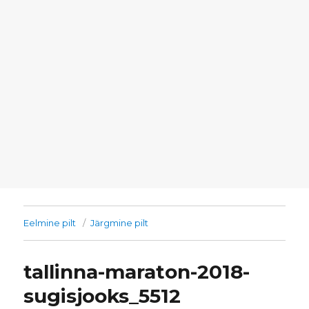
Eelmine pilt
Järgmine pilt
tallinna-maraton-2018-
sugisjooks_5512