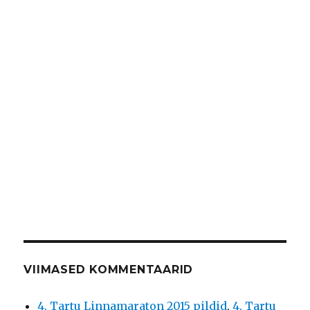
VIIMASED KOMMENTAARID
4. Tartu Linnamaraton 2015 pildid
,
4. Tartu