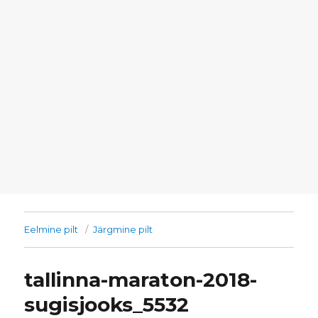
Eelmine pilt
Järgmine pilt
tallinna-maraton-2018-
sugisjooks_5532