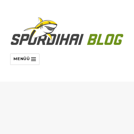
MENÜÜ