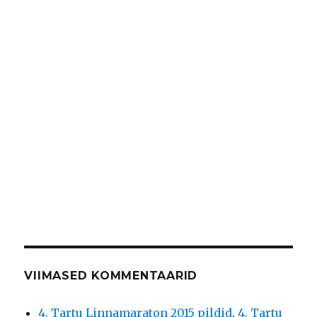
VIIMASED KOMMENTAARID
4. Tartu Linnamaraton 2015 pildid
,
4. Tartu