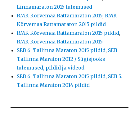
Linnamaraton 2015 tulemused
RMK Kõrvemaa Rattamaraton 2015
,
RMK
Kõrvemaa Rattamaraton 2015 pildid
RMK Kõrvemaa Rattamaraton 2015 pildid
,
RMK Kõrvemaa Rattamaraton 2015
SEB 6. Tallinna Maraton 2015 pildid
,
SEB
Tallinna Maraton 2012 / Sügisjooks
tulemused, pildid ja videod
SEB 6. Tallinna Maraton 2015 pildid
,
SEB 5.
Tallinna Maraton 2014 pildid