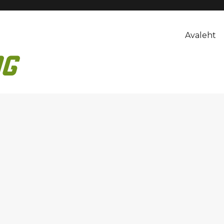
Avaleht