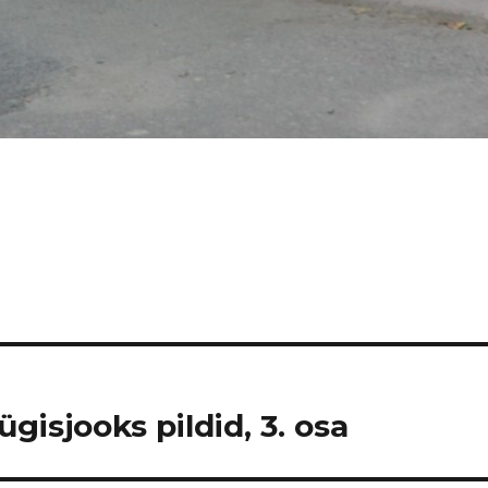
gisjooks pildid, 3. osa