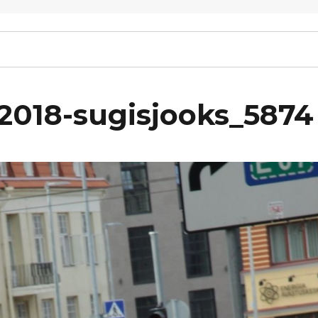
-2018-sugisjooks_5874