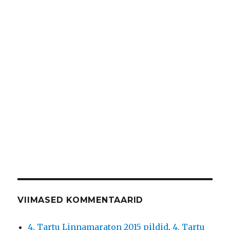
VIIMASED KOMMENTAARID
4. Tartu Linnamaraton 2015 pildid
,
4. Tartu