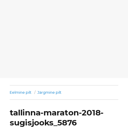
Eelmine pilt
Järgmine pilt
tallinna-maraton-2018-
sugisjooks_5876