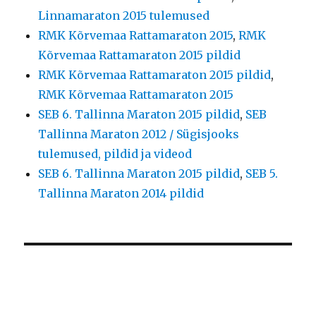
Linnamaraton 2015 tulemused
RMK Kõrvemaa Rattamaraton 2015
,
RMK
Kõrvemaa Rattamaraton 2015 pildid
RMK Kõrvemaa Rattamaraton 2015 pildid
,
RMK Kõrvemaa Rattamaraton 2015
SEB 6. Tallinna Maraton 2015 pildid
,
SEB
Tallinna Maraton 2012 / Sügisjooks
tulemused, pildid ja videod
SEB 6. Tallinna Maraton 2015 pildid
,
SEB 5.
Tallinna Maraton 2014 pildid