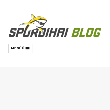
MENÜÜ