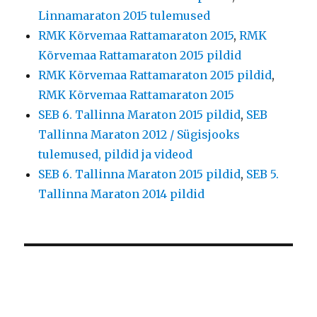
Linnamaraton 2015 tulemused
RMK Kõrvemaa Rattamaraton 2015
,
RMK
Kõrvemaa Rattamaraton 2015 pildid
RMK Kõrvemaa Rattamaraton 2015 pildid
,
RMK Kõrvemaa Rattamaraton 2015
SEB 6. Tallinna Maraton 2015 pildid
,
SEB
Tallinna Maraton 2012 / Sügisjooks
tulemused, pildid ja videod
SEB 6. Tallinna Maraton 2015 pildid
,
SEB 5.
Tallinna Maraton 2014 pildid