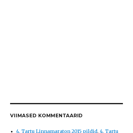
VIIMASED KOMMENTAARID
4. Tartu Linnamaraton 2015 pildid
,
4. Tartu