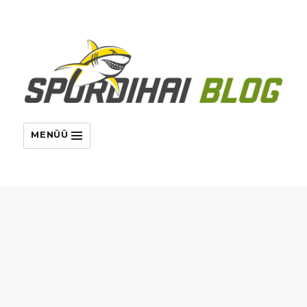
MENÜÜ