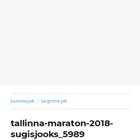
Eelmine pilt
Järgmine pilt
tallinna-maraton-2018-
sugisjooks_5989