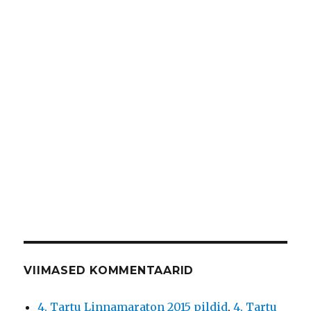
VIIMASED KOMMENTAARID
4. Tartu Linnamaraton 2015 pildid
,
4. Tartu