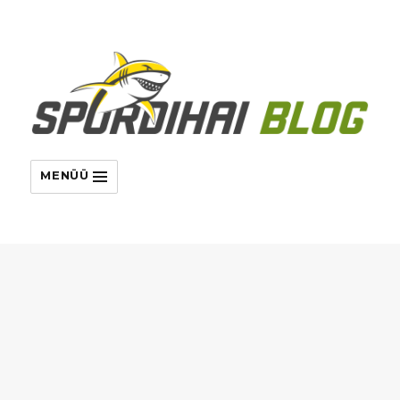
MENÜÜ