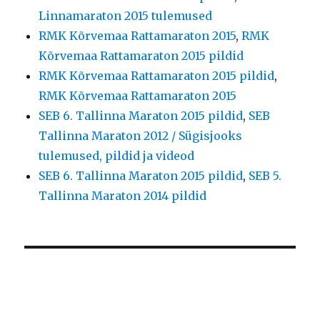
Linnamaraton 2015 tulemused
RMK Kõrvemaa Rattamaraton 2015
,
RMK
Kõrvemaa Rattamaraton 2015 pildid
RMK Kõrvemaa Rattamaraton 2015 pildid
,
RMK Kõrvemaa Rattamaraton 2015
SEB 6. Tallinna Maraton 2015 pildid
,
SEB
Tallinna Maraton 2012 / Sügisjooks
tulemused, pildid ja videod
SEB 6. Tallinna Maraton 2015 pildid
,
SEB 5.
Tallinna Maraton 2014 pildid