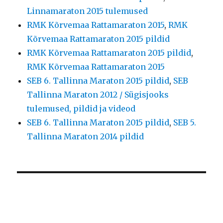
Linnamaraton 2015 tulemused
RMK Kõrvemaa Rattamaraton 2015
,
RMK
Kõrvemaa Rattamaraton 2015 pildid
RMK Kõrvemaa Rattamaraton 2015 pildid
,
RMK Kõrvemaa Rattamaraton 2015
SEB 6. Tallinna Maraton 2015 pildid
,
SEB
Tallinna Maraton 2012 / Sügisjooks
tulemused, pildid ja videod
SEB 6. Tallinna Maraton 2015 pildid
,
SEB 5.
Tallinna Maraton 2014 pildid