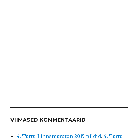
VIIMASED KOMMENTAARID
4. Tartu Linnamaraton 2015 pildid
,
4. Tartu