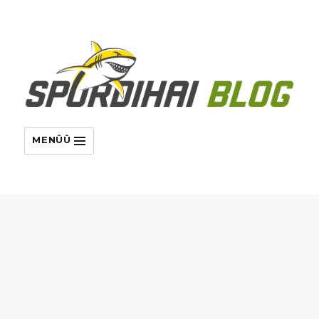
MENÜÜ