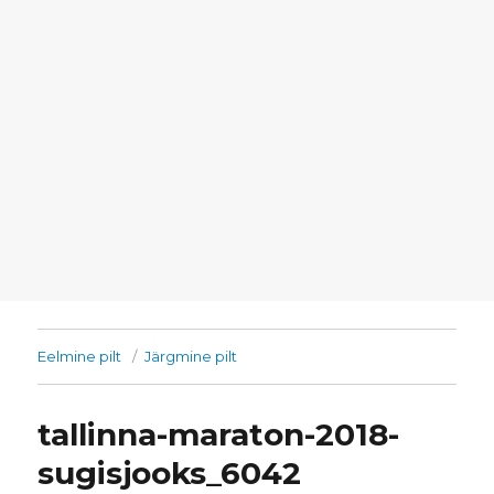
Eelmine pilt
Järgmine pilt
tallinna-maraton-2018-
sugisjooks_6042