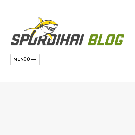
MENÜÜ