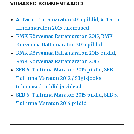
VIIMASED KOMMENTAARID
4. Tartu Linnamaraton 2015 pildid
,
4. Tartu
Linnamaraton 2015 tulemused
RMK Kõrvemaa Rattamaraton 2015
,
RMK
Kõrvemaa Rattamaraton 2015 pildid
RMK Kõrvemaa Rattamaraton 2015 pildid
,
RMK Kõrvemaa Rattamaraton 2015
SEB 6. Tallinna Maraton 2015 pildid
,
SEB
Tallinna Maraton 2012 / Sügisjooks
tulemused, pildid ja videod
SEB 6. Tallinna Maraton 2015 pildid
,
SEB 5.
Tallinna Maraton 2014 pildid