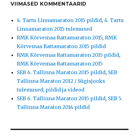
VIIMASED KOMMENTAARID
4. Tartu Linnamaraton 2015 pildid
,
4. Tartu
Linnamaraton 2015 tulemused
RMK Kõrvemaa Rattamaraton 2015
,
RMK
Kõrvemaa Rattamaraton 2015 pildid
RMK Kõrvemaa Rattamaraton 2015 pildid
,
RMK Kõrvemaa Rattamaraton 2015
SEB 6. Tallinna Maraton 2015 pildid
,
SEB
Tallinna Maraton 2012 / Sügisjooks
tulemused, pildid ja videod
SEB 6. Tallinna Maraton 2015 pildid
,
SEB 5.
Tallinna Maraton 2014 pildid