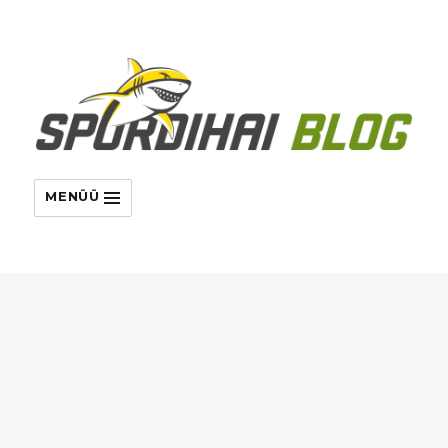
MENÜÜ