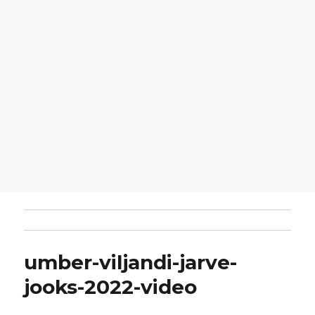
umber-viljandi-jarve-
jooks-2022-video